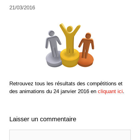
21/03/2016
Retrouvez tous les résultats des compétitions et
des animations du 24 janvier 2016 en
cliquant ici
.
Laisser un commentaire
Commentaire