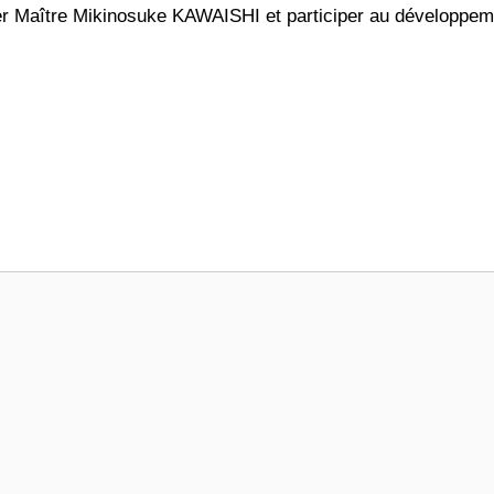
er Maître Mikinosuke KAWAISHI et participer au développem