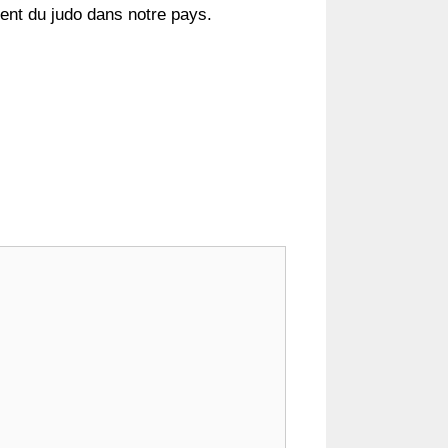
ent du judo dans notre pays.