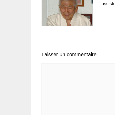
assist
Laisser un commentaire
Commentaire