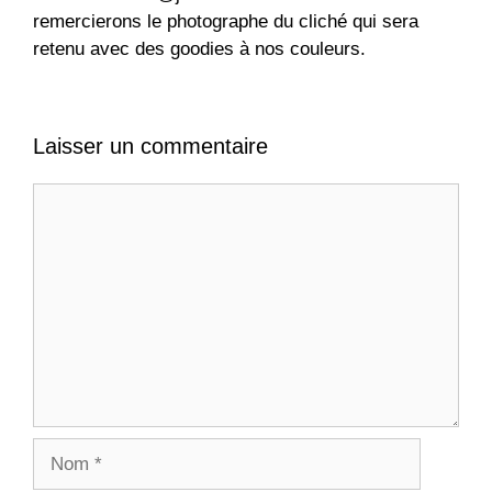
remercierons le photographe du cliché qui sera
retenu avec des goodies à nos couleurs.
Laisser un commentaire
Commentaire
Nom