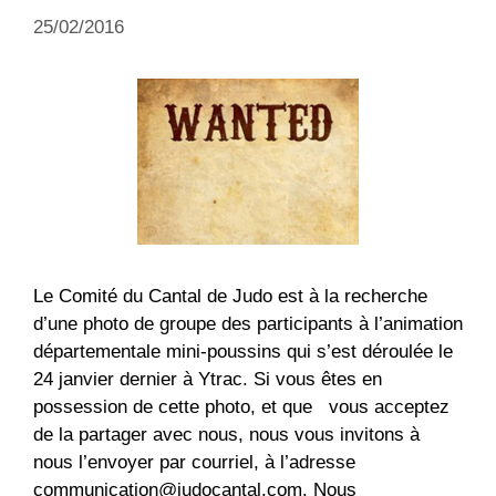
25/02/2016
Le Comité du Cantal de Judo est à la recherche
d’une photo de groupe des participants à l’animation
départementale mini-poussins qui s’est déroulée le
24 janvier dernier à Ytrac. Si vous êtes en
possession de cette photo, et que vous acceptez
de la partager avec nous, nous vous invitons à
nous l’envoyer par courriel, à l’adresse
communication@judocantal.com. Nous