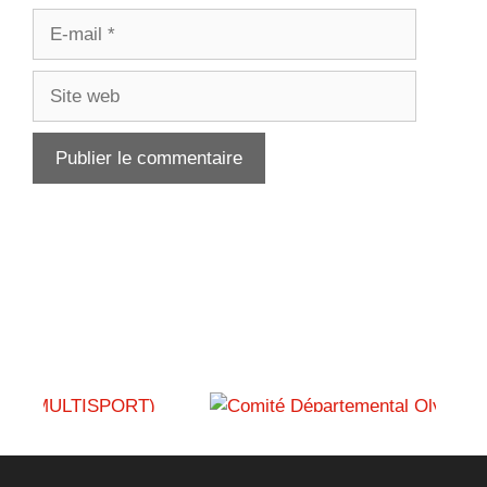
E-
mail
Site
web