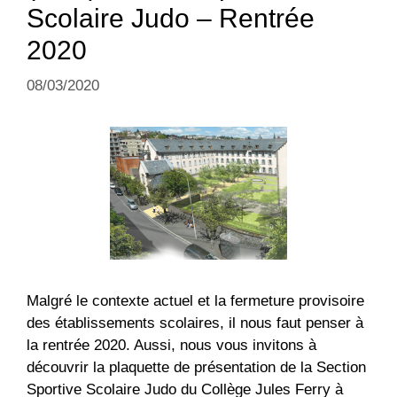
Scolaire Judo – Rentrée
2020
08/03/2020
Malgré le contexte actuel et la fermeture provisoire
des établissements scolaires, il nous faut penser à
la rentrée 2020. Aussi, nous vous invitons à
découvrir la plaquette de présentation de la Section
Sportive Scolaire Judo du Collège Jules Ferry à