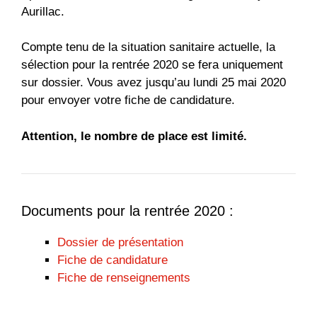
Aurillac.
Compte tenu de la situation sanitaire actuelle, la
sélection pour la rentrée 2020 se fera uniquement
sur dossier. Vous avez jusqu’au lundi 25 mai 2020
pour envoyer votre fiche de candidature.
Attention, le nombre de place est limité.
Documents pour la rentrée 2020 :
Dossier de présentation
Fiche de candidature
Fiche de renseignements