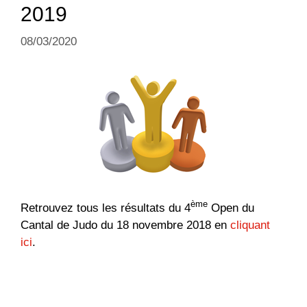
2019
08/03/2020
ème
Retrouvez tous les résultats du 4
Open du
Cantal de Judo du 18 novembre 2018 en
cliquant
ici
.